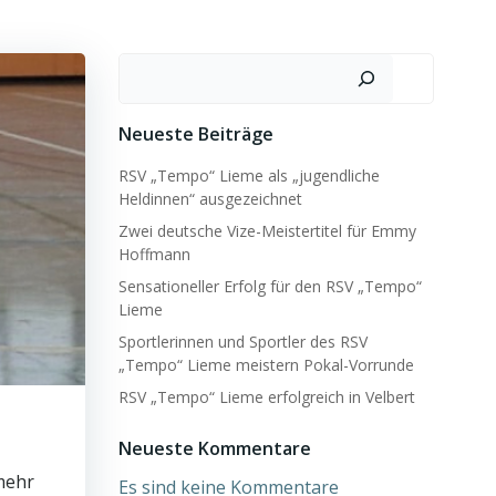
Suchen
Neueste Beiträge
RSV „Tempo“ Lieme als „jugendliche
Heldinnen“ ausgezeichnet
Zwei deutsche Vize-Meistertitel für Emmy
Hoffmann
Sensationeller Erfolg für den RSV „Tempo“
Lieme
Sportlerinnen und Sportler des RSV
„Tempo“ Lieme meistern Pokal-Vorrunde
RSV „Tempo“ Lieme erfolgreich in Velbert
Neueste Kommentare
mehr
Es sind keine Kommentare