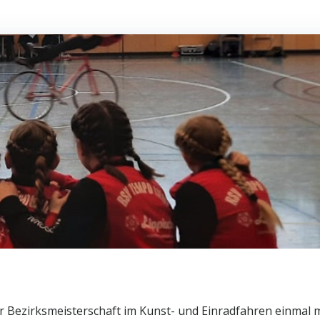
r Bezirksmeisterschaft im Kunst- und Einradfahren einmal 