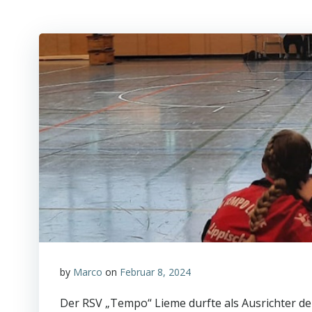
by
Marco
on
Februar 8, 2024
Der RSV „Tempo“ Lieme durfte als Ausrichter de