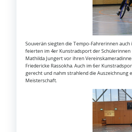
Souverän siegten die Tempo-Fahrerinnen auch 
feierten im 4er Kunstradsport der Schülerinne
Mathilda Jungert vor ihren Vereinskameradinne
Friedericke Rassokha. Auch im 6er Kunstradspor
gerecht und nahm strahlend die Auszeichnung en
Meisterschaft.