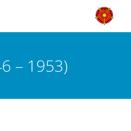
46 – 1953)