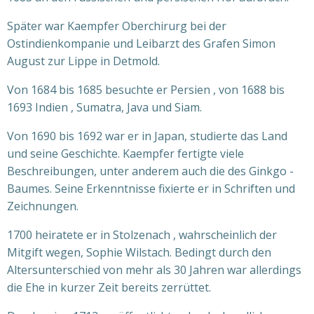
Später war Kaempfer Oberchirurg bei der
Ostindienkompanie und Leibarzt des Grafen Simon
August zur Lippe in Detmold.
Von 1684 bis 1685 besuchte er Persien , von 1688 bis
1693 Indien , Sumatra, Java und Siam.
Von 1690 bis 1692 war er in Japan, studierte das Land
und seine Geschichte. Kaempfer fertigte viele
Beschreibungen, unter anderem auch die des Ginkgo -
Baumes. Seine Erkenntnisse fixierte er in Schriften und
Zeichnungen.
1700 heiratete er in Stolzenach , wahrscheinlich der
Mitgift wegen, Sophie Wilstach. Bedingt durch den
Altersunterschied von mehr als 30 Jahren war allerdings
die Ehe in kurzer Zeit bereits zerrüttet.