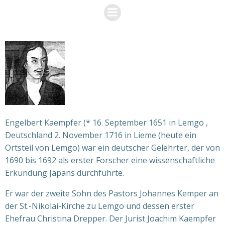
Engelbert Kaempfer (* 16. September 1651 in Lemgo ,
Deutschland 2. November 1716 in Lieme (heute ein
Ortsteil von Lemgo) war ein deutscher Gelehrter, der von
1690 bis 1692 als erster Forscher eine wissenschaftliche
Erkundung Japans durchführte.
Er war der zweite Sohn des Pastors Johannes Kemper an
der St.-Nikolai-Kirche zu Lemgo und dessen erster
Ehefrau Christina Drepper. Der Jurist Joachim Kaempfer