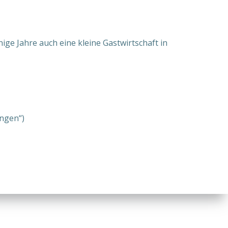
ige Jahre auch eine kleine Gastwirtschaft in
ungen“)