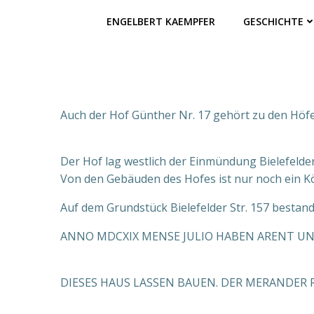
ENGELBERT KAEMPFER
GESCHICHTE
Auch der Hof Günther Nr. 17 gehört zu den Höf
Der Hof lag westlich der Einmündung Bielefelder 
Von den Gebäuden des Hofes ist nur noch ein Kö
Auf dem Grundstück Bielefelder Str. 157 bestand
ANNO MDCXIX MENSE JULIO HABEN ARENT 
DIESES HAUS LASSEN BAUEN. DER MERANDER