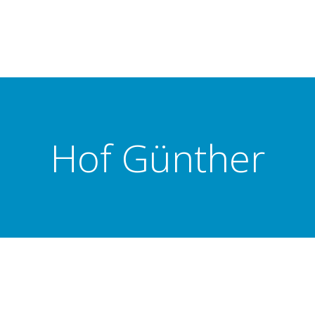
Hof Günther