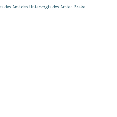
fes das Amt des Untervogts des Amtes Brake.