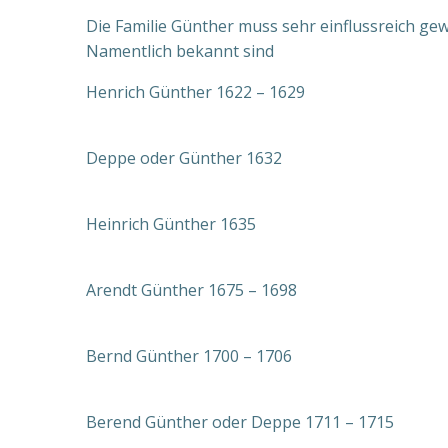
Die Familie Günther muss sehr einflussreich ge
Namentlich bekannt sind
Henrich Günther 1622 – 1629
Deppe oder Günther 1632
Heinrich Günther 1635
Arendt Günther 1675 – 1698
Bernd Günther 1700 – 1706
Berend Günther oder Deppe 1711 – 1715