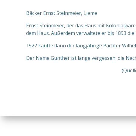
Bäcker Ernst Steinmeier, Lieme
Ernst Steinmeier, der das Haus mit Kolonialware
dem Haus. Außerdem verwaltete er bis 1893 die
1922 kaufte dann der langjährige Pächter Wilhe
Der Name Günther ist lange vergessen, die Nach
(Quell