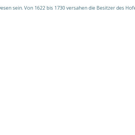
wesen sein. Von 1622 bis 1730 versahen die Besitzer des Ho