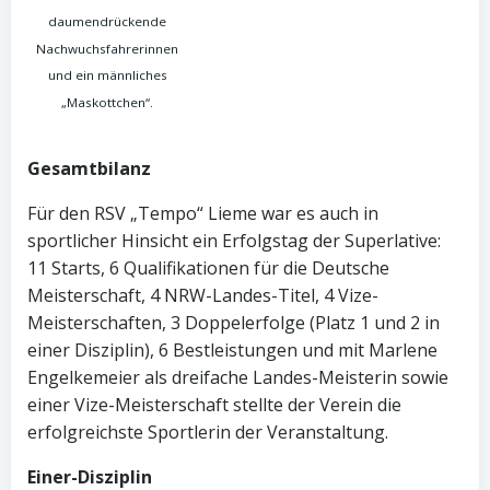
daumendrückende
Nachwuchsfahrerinnen
und ein männliches
„Maskottchen“.
Gesamtbilanz
Für den RSV „Tempo“ Lieme war es auch in
sportlicher Hinsicht ein Erfolgstag der Superlative:
11 Starts, 6 Qualifikationen für die Deutsche
Meisterschaft, 4 NRW-Landes-Titel, 4 Vize-
Meisterschaften, 3 Doppelerfolge (Platz 1 und 2 in
einer Disziplin), 6 Bestleistungen und mit Marlene
Engelkemeier als dreifache Landes-Meisterin sowie
einer Vize-Meisterschaft stellte der Verein die
erfolgreichste Sportlerin der Veranstaltung.
Einer-Disziplin