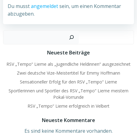
Du musst
angemeldet
sein, um einen Kommentar
abzugeben.
Such
Neueste Beiträge
RSV „Tempo“ Lieme als „jugendliche Heldinnen“ ausgezeichnet
Zwei deutsche Vize-Meistertitel für Emmy Hoffmann
Sensationeller Erfolg für den RSV „Tempo“ Lieme
Sportlerinnen und Sportler des RSV „Tempo“ Lieme meistern
Pokal-Vorrunde
RSV „Tempo“ Lieme erfolgreich in Velbert
Neueste Kommentare
Es sind keine Kommentare vorhanden.