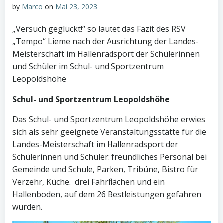
by
Marco
on
Mai 23, 2023
„Versuch geglückt!“ so lautet das Fazit des RSV
„Tempo“ Lieme nach der Ausrichtung der Landes-
Meisterschaft im Hallenradsport der Schülerinnen
und Schüler im Schul- und Sportzentrum
Leopoldshöhe
Schul- und Sportzentrum Leopoldshöhe
Das Schul- und Sportzentrum Leopoldshöhe erwies
sich als sehr geeignete Veranstaltungsstätte für die
Landes-Meisterschaft im Hallenradsport der
Schülerinnen und Schüler: freundliches Personal bei
Gemeinde und Schule, Parken, Tribüne, Bistro für
Verzehr, Küche. drei Fahrflächen und ein
Hallenboden, auf dem 26 Bestleistungen gefahren
wurden.